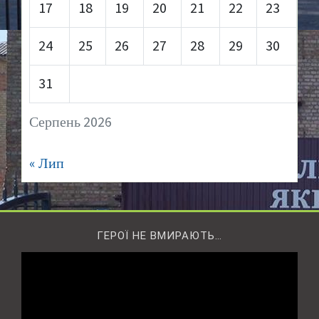
17
18
19
20
21
22
23
24
25
26
27
28
29
30
31
Серпень 2026
« Лип
ГЕРОЇ НЕ ВМИРАЮТЬ…
Відеопрогравач