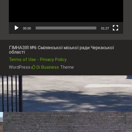
00:00
01:27
ГІМНАЗІЯ №6 Смілянської міської ради Черкаської
області
Terms of Use - Privacy Policy
WordPress
Di Business
Theme