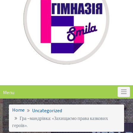
Menu
Home
Uncategorized
Гра –мандрівка: «Захищаємо права казкових
героїв».