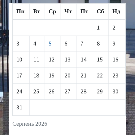
Пн
Вт
Ср
Чт
Пт
Сб
Нд
1
2
3
4
5
6
7
8
9
10
11
12
13
14
15
16
17
18
19
20
21
22
23
24
25
26
27
28
29
30
31
Серпень 2026