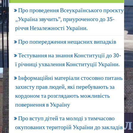
Про проведення Всеукраїнського проєкту
„Україна звучить“, приуроченого до 35-
річчя Незалежності України.
Про попередження нещасних випадків
Тестування на знання Конституції до 30-
ї річниці ухвалення Конституції України.
Інформаційні матеріали стосовно питань
захисту прав людей, які перебувають за
кордоном та розглядають можливість
повернення в Україну
Про вступ дітей та молоді з тимчасово
окупованих територій України до закладів