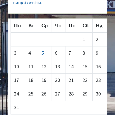
вищої освіти.
Пн
Вт
Ср
Чт
Пт
Сб
Нд
1
2
3
4
5
6
7
8
9
10
11
12
13
14
15
16
17
18
19
20
21
22
23
24
25
26
27
28
29
30
31