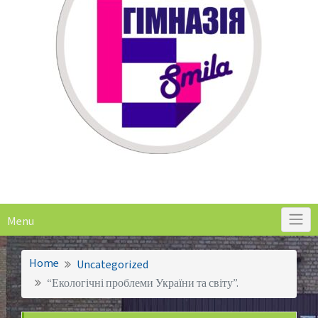
Menu
Home
Uncategorized
“Екологічні проблеми України та світу”.