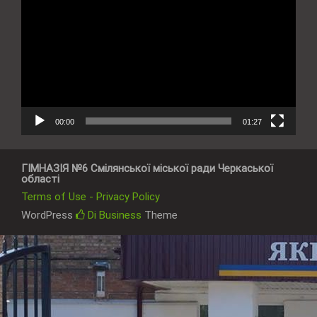
00:00
01:27
ГІМНАЗІЯ №6 Смілянської міської ради Черкаської
області
Terms of Use - Privacy Policy
WordPress
Di Business
Theme