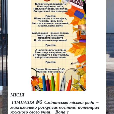
МІСІЯ
ГІМНАЗІЯ #6 Смілянської міської ради –
максимально розкриває освітній потенціал
кожного свого учня.
Вона є