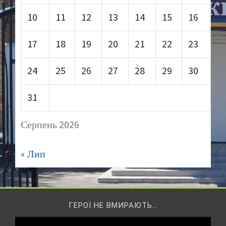
10
11
12
13
14
15
16
17
18
19
20
21
22
23
24
25
26
27
28
29
30
31
Серпень 2026
« Лип
ГЕРОЇ НЕ ВМИРАЮТЬ…
Відеопрогравач