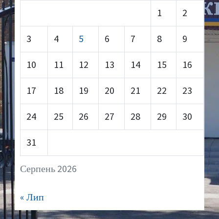
1
2
3
4
5
6
7
8
9
10
11
12
13
14
15
16
17
18
19
20
21
22
23
24
25
26
27
28
29
30
31
Серпень 2026
« Лип