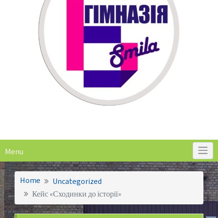
Menu
Home
Uncategorized
Кейс «Сходинки до історії»