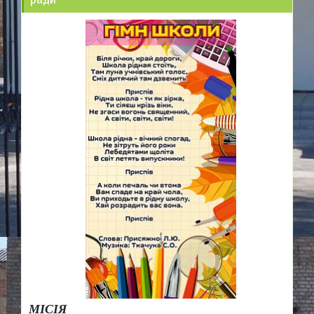
МІСІЯ