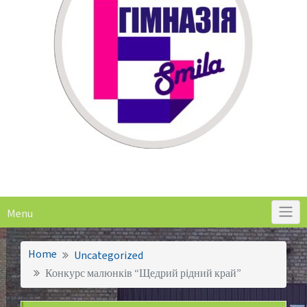
Menu
Home
Uncategorized
Конкурс малюнків “Щедрий рідний край”