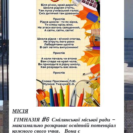
МІСІЯ
ГІМНАЗІЯ #6 Смілянської міської ради –
максимально розкриває освітній потенціал
кожного свого учня.
Вона є