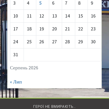
3
4
5
6
7
8
9
10
11
12
13
14
15
16
17
18
19
20
21
22
23
24
25
26
27
28
29
30
31
Серпень 2026
« Лип
ГЕРОЇ НЕ ВМИРАЮТЬ…