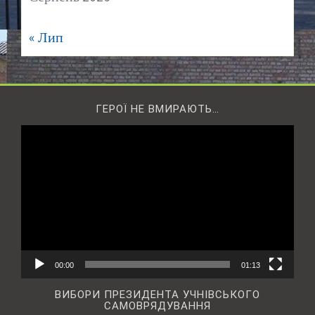
« Лип
ГЕРОЇ НЕ ВМИРАЮТЬ…
Відеопрогравач
00:00
01:13
ВИБОРИ ПРЕЗИДЕНТА УЧНІВСЬКОГО
САМОВРЯДУВАННЯ