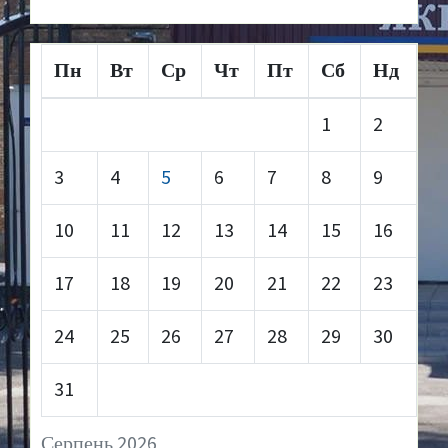
Пн
Вт
Ср
Чт
Пт
Сб
Нд
1
2
3
4
5
6
7
8
9
10
11
12
13
14
15
16
17
18
19
20
21
22
23
24
25
26
27
28
29
30
31
Серпень 2026