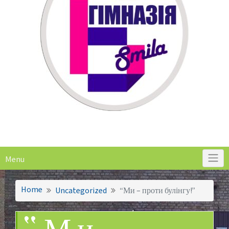
Menu
Home
Uncategorized
“Ми – проти булінгу!”