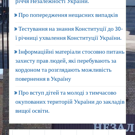
річчя Незалежності України.
Про попередження нещасних випадків
Тестування на знання Конституції до 30-
ї річниці ухвалення Конституції України.
Інформаційні матеріали стосовно питань
захисту прав людей, які перебувають за
кордоном та розглядають можливість
повернення в Україну
Про вступ дітей та молоді з тимчасово
окупованих територій України до закладів
вищої освіти.