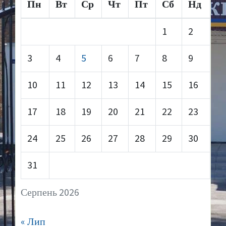
Пн
Вт
Ср
Чт
Пт
Сб
Нд
1
2
3
4
5
6
7
8
9
10
11
12
13
14
15
16
17
18
19
20
21
22
23
24
25
26
27
28
29
30
31
Серпень 2026
« Лип