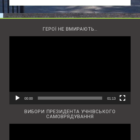
ГЕРОЇ НЕ ВМИРАЮТЬ…
Відеопрогравач
00:00
01:13
ВИБОРИ ПРЕЗИДЕНТА УЧНІВСЬКОГО
САМОВРЯДУВАННЯ
Відеопрогравач