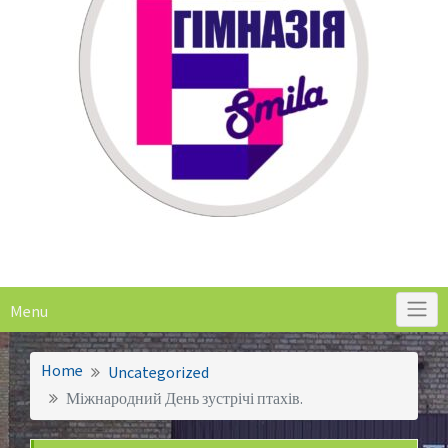
Menu
Home
Uncategorized
Міжнародний День зустрічі птахів.