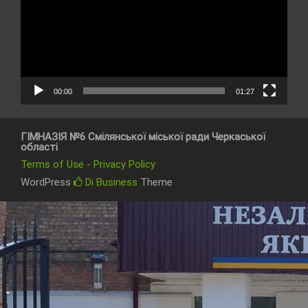
00:00
01:27
ГІМНАЗІЯ №6 Смілянської міської ради Черкаської
області
Terms of Use - Privacy Policy
WordPress
Di Business
Theme