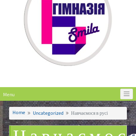
Menu
Home
Uncategorized
Навчаємося в русі