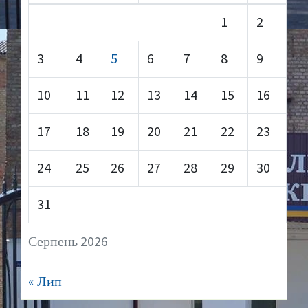
1
2
3
4
5
6
7
8
9
10
11
12
13
14
15
16
17
18
19
20
21
22
23
24
25
26
27
28
29
30
31
Серпень 2026
« Лип