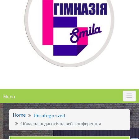
Menu
Home
Uncategorized
Обласна педагогічна веб-конференція