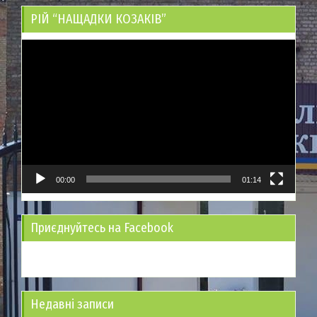
РІЙ “НАЩАДКИ КОЗАКІВ”
Відеопрогравач
00:00
01:14
Приєднуйтесь на Facebook
Недавні записи