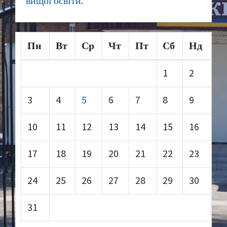
вищої освіти.
Пн
Вт
Ср
Чт
Пт
Сб
Нд
1
2
3
4
5
6
7
8
9
10
11
12
13
14
15
16
17
18
19
20
21
22
23
24
25
26
27
28
29
30
31