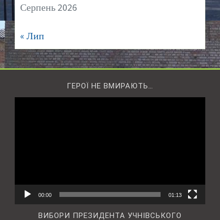
Серпень 2026
« Лип
ГЕРОЇ НЕ ВМИРАЮТЬ…
Відеопрогравач
00:00
01:13
ВИБОРИ ПРЕЗИДЕНТА УЧНІВСЬКОГО