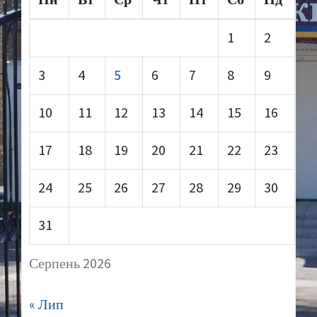
1
2
3
4
5
6
7
8
9
10
11
12
13
14
15
16
17
18
19
20
21
22
23
24
25
26
27
28
29
30
31
Серпень 2026
« Лип