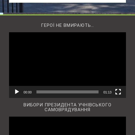
ГЕРОЇ НЕ ВМИРАЮТЬ…
Відеопрогравач
00:00
01:13
ВИБОРИ ПРЕЗИДЕНТА УЧНІВСЬКОГО
САМОВРЯДУВАННЯ
Відеопрогравач