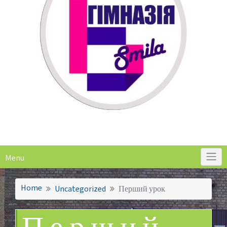
Menu
Home
Uncategorized
Перший урок