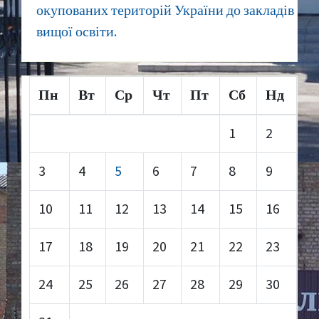
окупованих територій України до закладів
вищої освіти.
Пн
Вт
Ср
Чт
Пт
Сб
Нд
1
2
3
4
5
6
7
8
9
10
11
12
13
14
15
16
17
18
19
20
21
22
23
24
25
26
27
28
29
30