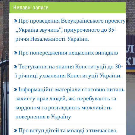
Недавні записи
Про проведення Всеукраїнського проєкту
„Україна звучить“, приуроченого до 35-
річчя Незалежності України.
Про попередження нещасних випадків
Тестування на знання Конституції до 30-
ї річниці ухвалення Конституції України.
Інформаційні матеріали стосовно питань
захисту прав людей, які перебувають за
кордоном та розглядають можливість
повернення в Україну
Про вступ дітей та молоді з тимчасово