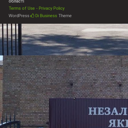
області
Terms of Use - Privacy Policy
WordPress
Di Business
Theme