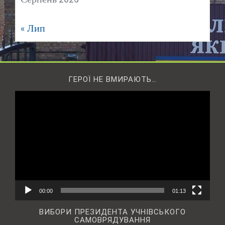
« Лип
ГЕРОЇ НЕ ВМИРАЮТЬ…
Відеопрогравач
00:00
01:13
ВИБОРИ ПРЕЗИДЕНТА УЧНІВСЬКОГО
САМОВРЯДУВАННЯ