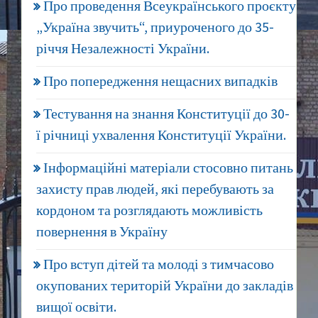
Про проведення Всеукраїнського проєкту
„Україна звучить“, приуроченого до 35-
річчя Незалежності України.
Про попередження нещасних випадків
Тестування на знання Конституції до 30-
ї річниці ухвалення Конституції України.
Інформаційні матеріали стосовно питань
захисту прав людей, які перебувають за
кордоном та розглядають можливість
повернення в Україну
Про вступ дітей та молоді з тимчасово
окупованих територій України до закладів
вищої освіти.