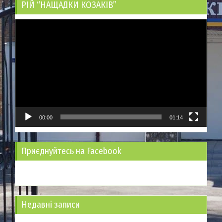
РІЙ “НАЩАДКИ КОЗАКІВ”
Відеопрогравач
00:00
01:14
Приєднуйтесь на Facebook
Недавні записи