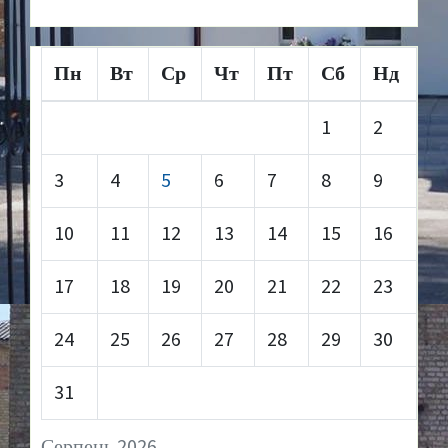
Пн
Вт
Ср
Чт
Пт
Сб
Нд
1
2
3
4
5
6
7
8
9
10
11
12
13
14
15
16
17
18
19
20
21
22
23
24
25
26
27
28
29
30
31
Серпень 2026