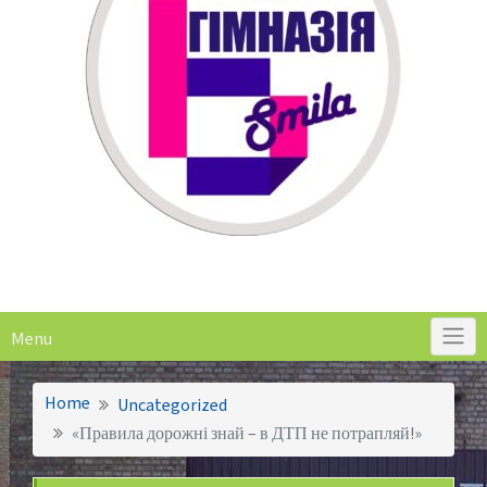
Menu
Home
Uncategorized
«Правила дорожні знай – в ДТП не потрапляй!»