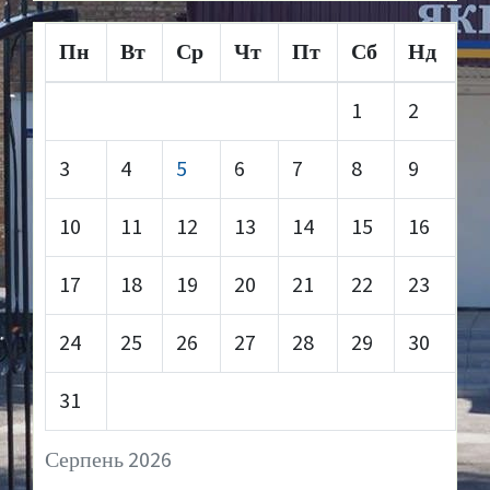
Пн
Вт
Ср
Чт
Пт
Сб
Нд
1
2
3
4
5
6
7
8
9
10
11
12
13
14
15
16
17
18
19
20
21
22
23
24
25
26
27
28
29
30
31
Серпень 2026