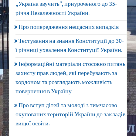
„Україна звучить“, приуроченого до 35-
річчя Незалежності України.
Про попередження нещасних випадків
Тестування на знання Конституції до 30-
ї річниці ухвалення Конституції України.
Інформаційні матеріали стосовно питань
захисту прав людей, які перебувають за
кордоном та розглядають можливість
повернення в Україну
Про вступ дітей та молоді з тимчасово
окупованих територій України до закладів
вищої освіти.