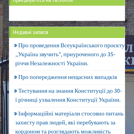
Недавні записи
Про проведення Всеукраїнського проєкту
„Україна звучить“, приуроченого до 35-
річчя Незалежності України.
Про попередження нещасних випадків
Тестування на знання Конституції до 30-
ї річниці ухвалення Конституції України.
Інформаційні матеріали стосовно питань
захисту прав людей, які перебувають за
кордоном та розглядають можливість