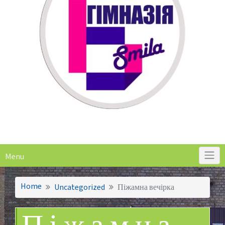
Menu
Home
Uncategorized
Піжамна вечірка