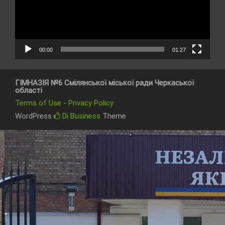
00:00
01:27
ГІМНАЗІЯ №6 Смілянської міської ради Черкаської
області
Terms of Use - Privacy Policy
WordPress
Di Business
Theme