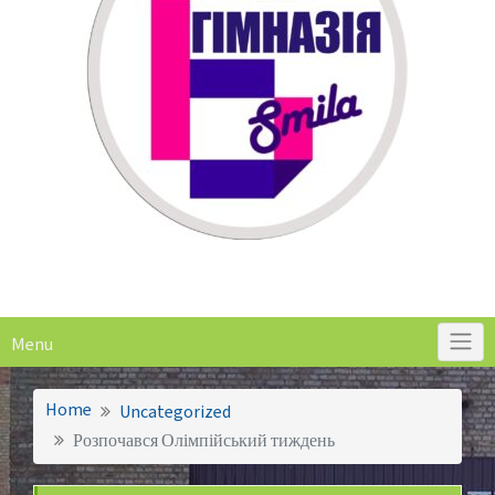
Menu
Home
Uncategorized
Розпочався Олімпійський тиждень