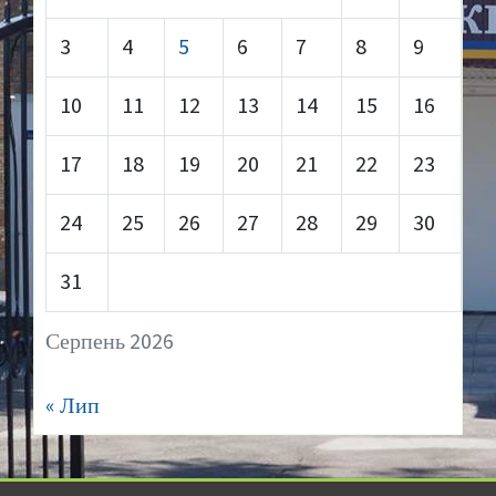
3
4
5
6
7
8
9
10
11
12
13
14
15
16
17
18
19
20
21
22
23
24
25
26
27
28
29
30
31
Серпень 2026
« Лип