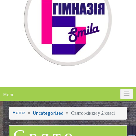
Menu
Home
Uncategorized
Свято жінки у 2 класі