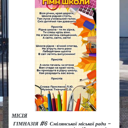
МІСІЯ
ГІМНАЗІЯ #6 Смілянської міської ради –