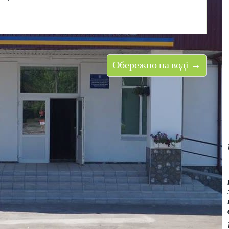
Обережно на воді →