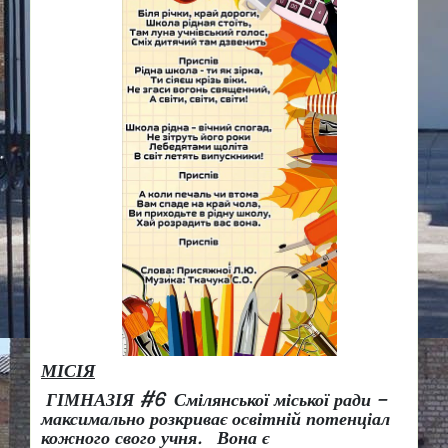
МІСІЯ
ГІМНАЗІЯ #6 Смілянської міської ради –
максимально розкриває освітній потенціал
кожного свого учня.
Вона є