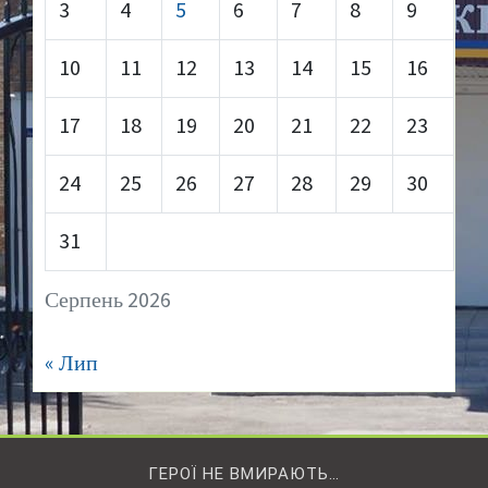
3
4
5
6
7
8
9
10
11
12
13
14
15
16
17
18
19
20
21
22
23
24
25
26
27
28
29
30
31
Серпень 2026
« Лип
ГЕРОЇ НЕ ВМИРАЮТЬ…