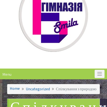
Menu
Home
Uncategorized
Спілкування з природою