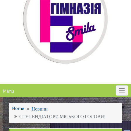
Menu
Home
Новини
СТЕПЕНДІАТОРИ МІСЬКОГО ГОЛОВИ!