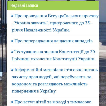
Недавні записи
Про проведення Всеукраїнського проєкту
„Україна звучить“, приуроченого до 35-
річчя Незалежності України.
Про попередження нещасних випадків
Тестування на знання Конституції до 30-
ї річниці ухвалення Конституції України.
Інформаційні матеріали стосовно питань
захисту прав людей, які перебувають за
кордоном та розглядають можливість
повернення в Україну
Про вступ дітей та молоді з тимчасово