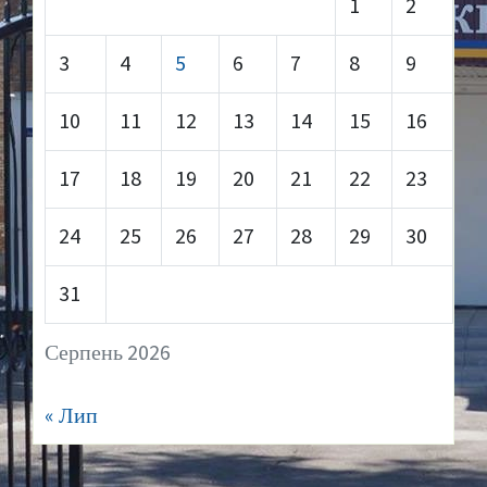
1
2
3
4
5
6
7
8
9
10
11
12
13
14
15
16
17
18
19
20
21
22
23
24
25
26
27
28
29
30
31
Серпень 2026
« Лип