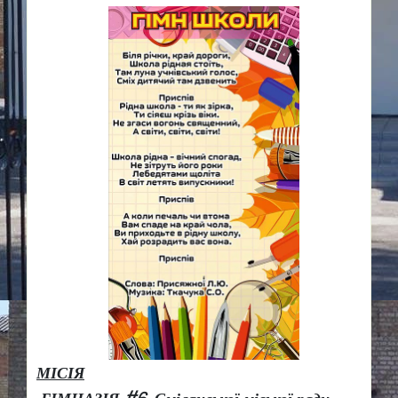
МІСІЯ