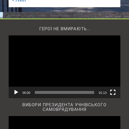
ГЕРОЇ НЕ ВМИРАЮТЬ…
Відеопрогравач
00:00
01:13
ВИБОРИ ПРЕЗИДЕНТА УЧНІВСЬКОГО
САМОВРЯДУВАННЯ
Відеопрогравач