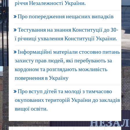
річчя Незалежності України.
Про попередження нещасних випадків
Тестування на знання Конституції до 30-
ї річниці ухвалення Конституції України.
Інформаційні матеріали стосовно питань
захисту прав людей, які перебувають за
кордоном та розглядають можливість
повернення в Україну
Про вступ дітей та молоді з тимчасово
окупованих територій України до закладів
вищої освіти.