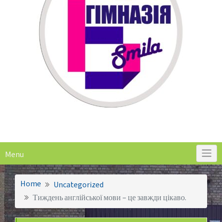
Menu
Home
Uncategorized
Тиждень англійської мови – це завжди цікаво.