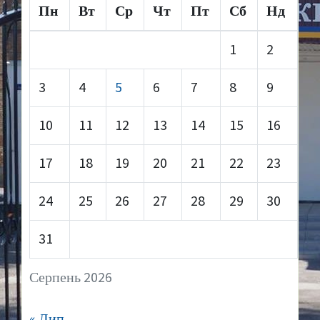
Пн
Вт
Ср
Чт
Пт
Сб
Нд
1
2
3
4
5
6
7
8
9
10
11
12
13
14
15
16
17
18
19
20
21
22
23
24
25
26
27
28
29
30
31
Серпень 2026
« Лип