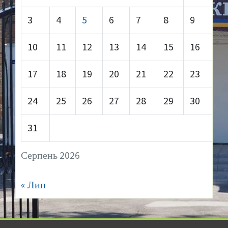
3
4
5
6
7
8
9
10
11
12
13
14
15
16
17
18
19
20
21
22
23
24
25
26
27
28
29
30
31
Серпень 2026
« Лип