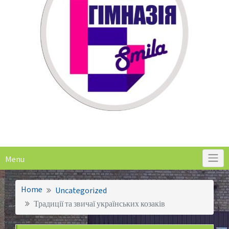
Menu
Home
Uncategorized
Традиції та звичаї українських козаків