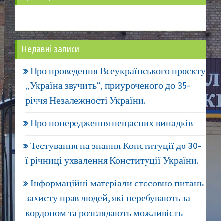
Недавні записи
Про проведення Всеукраїнського проєкту
„Україна звучить“, приуроченого до 35-
річчя Незалежності України.
Про попередження нещасних випадків
Тестування на знання Конституції до 30-
ї річниці ухвалення Конституції України.
Інформаційні матеріали стосовно питань
захисту прав людей, які перебувають за
кордоном та розглядають можливість