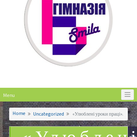
Menu
Home
Uncategorized
«Улюблені уроки праці».