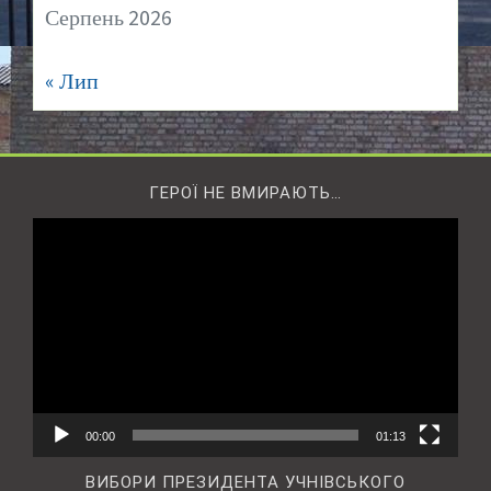
Серпень 2026
« Лип
ГЕРОЇ НЕ ВМИРАЮТЬ…
Відеопрогравач
00:00
01:13
ВИБОРИ ПРЕЗИДЕНТА УЧНІВСЬКОГО