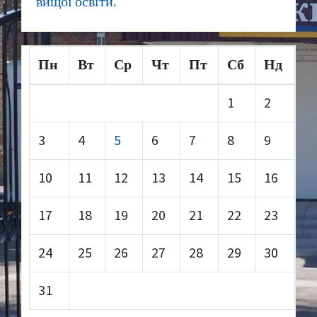
вищої освіти.
Пн
Вт
Ср
Чт
Пт
Сб
Нд
1
2
3
4
5
6
7
8
9
10
11
12
13
14
15
16
17
18
19
20
21
22
23
24
25
26
27
28
29
30
31