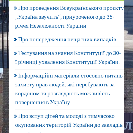
Про проведення Всеукраїнського проєкту
„Україна звучить“, приуроченого до 35-
річчя Незалежності України.
Про попередження нещасних випадків
Тестування на знання Конституції до 30-
ї річниці ухвалення Конституції України.
Інформаційні матеріали стосовно питань
захисту прав людей, які перебувають за
кордоном та розглядають можливість
повернення в Україну
Про вступ дітей та молоді з тимчасово
окупованих територій України до закладів