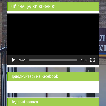
РІЙ “НАЩАДКИ КОЗАКІВ”
Відеопрогравач
00:00
01:14
Приєднуйтесь на Facebook
Недавні записи