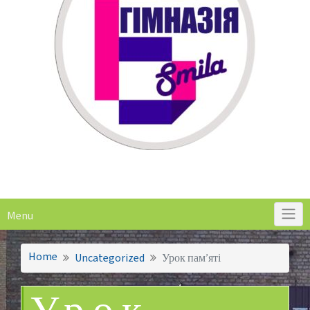
Menu
Home
Uncategorized
Урок пам’яті