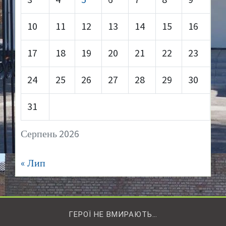
10
11
12
13
14
15
16
17
18
19
20
21
22
23
24
25
26
27
28
29
30
31
Серпень 2026
« Лип
ГЕРОЇ НЕ ВМИРАЮТЬ…