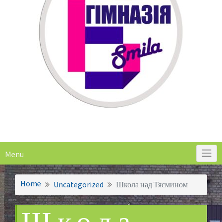
Menu
Home
Uncategorized
Школа над Тясмином