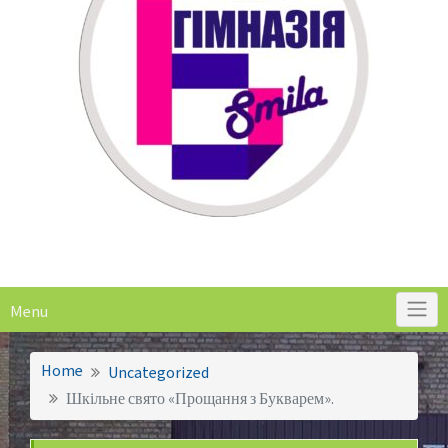
Menu
Home
Uncategorized
Шкільне свято «Прощання з Букварем».