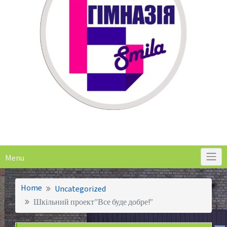
Menu
Home
Uncategorized
Шкільний проект”Все буде добре!”