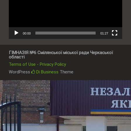
00:00
01:27
ГІМНАЗІЯ №6 Смілянської міської ради Черкаської
області
Terms of Use - Privacy Policy
WordPress
Di Business
Theme