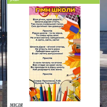
МІСІЯ