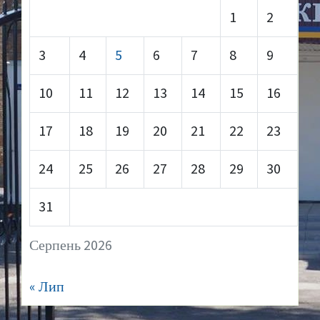
1
2
3
4
5
6
7
8
9
10
11
12
13
14
15
16
17
18
19
20
21
22
23
24
25
26
27
28
29
30
31
Серпень 2026
« Лип