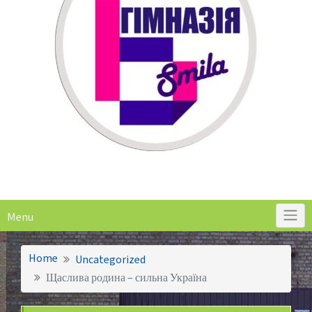
Menu
Home
Uncategorized
Щаслива родина – сильна Україна