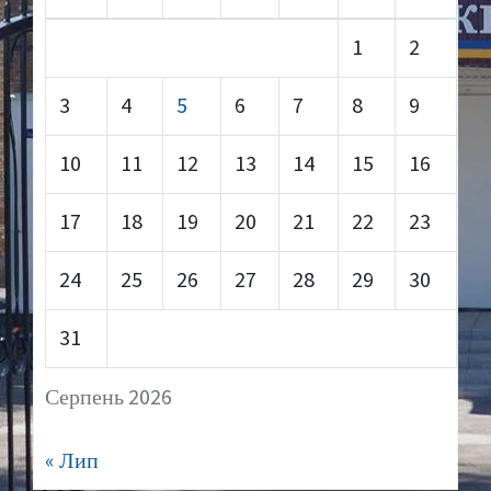
1
2
3
4
5
6
7
8
9
10
11
12
13
14
15
16
17
18
19
20
21
22
23
24
25
26
27
28
29
30
31
Серпень 2026
« Лип