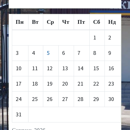
Пн
Вт
Ср
Чт
Пт
Сб
Нд
1
2
3
4
5
6
7
8
9
10
11
12
13
14
15
16
17
18
19
20
21
22
23
24
25
26
27
28
29
30
31