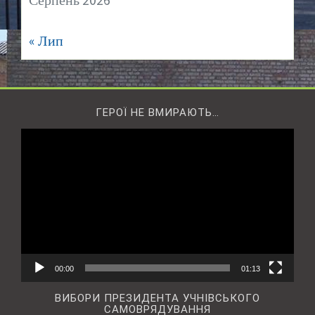
Серпень 2026
« Лип
ГЕРОЇ НЕ ВМИРАЮТЬ…
Відеопрогравач
00:00
01:13
ВИБОРИ ПРЕЗИДЕНТА УЧНІВСЬКОГО
САМОВРЯДУВАННЯ