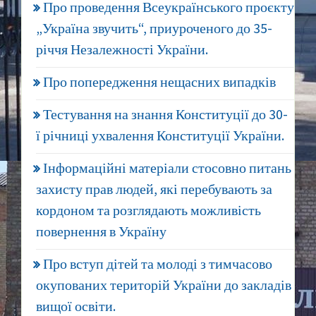
Про проведення Всеукраїнського проєкту
„Україна звучить“, приуроченого до 35-
річчя Незалежності України.
Про попередження нещасних випадків
Тестування на знання Конституції до 30-
ї річниці ухвалення Конституції України.
Інформаційні матеріали стосовно питань
захисту прав людей, які перебувають за
кордоном та розглядають можливість
повернення в Україну
Про вступ дітей та молоді з тимчасово
окупованих територій України до закладів
вищої освіти.