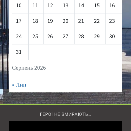
10
11
12
13
14
15
16
17
18
19
20
21
22
23
24
25
26
27
28
29
30
31
Серпень 2026
« Лип
ГЕРОЇ НЕ ВМИРАЮТЬ…
Відеопрогравач