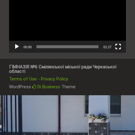
00:00
01:27
ГІМНАЗІЯ №6 Смілянської міської ради Черкаської
області
Terms of Use - Privacy Policy
WordPress
Di Business
Theme